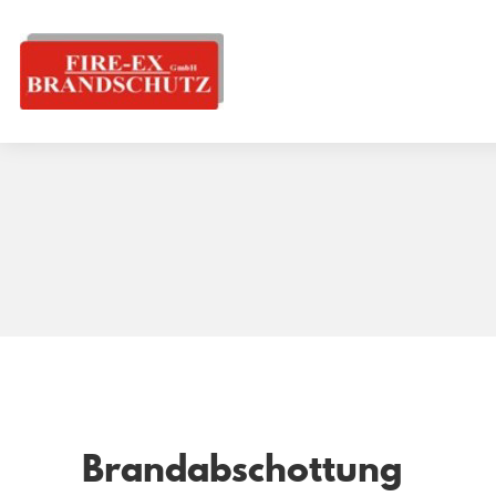
Brandabschottung